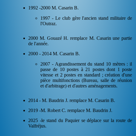
1992 -2000 M. Casarin B.
1997 - Le club gère l'ancien stand militaire de
l'Outraz.
2000 M. Gouazé H. remplace M. Casarin une partie
de l'année.
2000 - 2014 M. Casarin B.
2007 - Agrandissement du stand 10 mètres : il
passe de 10 postes à 21 postes dont 1 poste
vitesse et 2 postes en standard ; création d'une
pièce multifonctions (Bureau, salle de réunion
et d'arbitrage) et d'autres aménagements.
2014 - M. Baudrin J. remplace M. Casarin B.
2019 -M. Robert C. remplace M. Baudrin J.
2025 -le stand du Paquier se déplace sur la route de
Valfréjus.