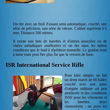
On tire avec un fusil d'assaut semi automatique, couché, une
série de précision, une série de vitesse. Calibre supérieur à 6
mm. Distance 200 mètres.
Il existe une liste de lunettes et d'armes associées ou de
visées métalliques améliorées et on tire dans les même
conditions que le fusil à répétition manuelle. Le guidon reste
à lame mais peut être plus fin que la version de base.
ISR International Service Rifle
Pour faire simple, on fait
un demi match de 60 balles
couché avec une arme
d'origine militaire un peu
améliorée et des conditions
ISSF pour les vêtements et
les lunettes. deux
classements : un pour les