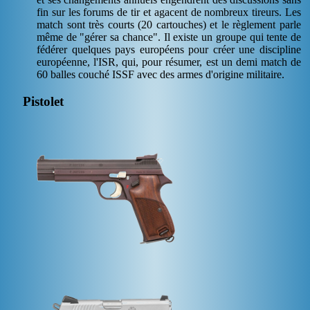
fin sur les forums de tir et agacent de nombreux tireurs. Les
match sont très courts (20 cartouches) et le règlement parle
même de "gérer sa chance". Il existe un groupe qui tente de
fédérer quelques pays européens pour créer une discipline
européenne, l'ISR, qui, pour résumer, est un demi match de
60 balles couché ISSF avec des armes d'origine militaire.
Pistolet