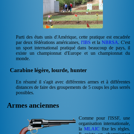
Parti des états unis d'Amérique, cette pratique est encadrée
par deux fédérations américaines,
l'IBS
et la
NBRSA
. C'est
un sport international pratiqué dans beaucoup de pays, il
existe un championnat d'Europe et un championnat du
monde.
Carabine légère, lourde, hunter
En résumé il s'agit avec différentes armes et à différentes
distances de faire des groupements de 5 coups les plus serrés
possibles.
Armes anciennes
Comme pour l'ISSF, une
organisation internationale,
la
MLAIC
fixe les règles.