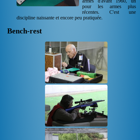
armes d'avant 1960, un
pour les armes plus
récentes. C'est une
discipline naissante et encore peu pratiquée.
Bench-rest