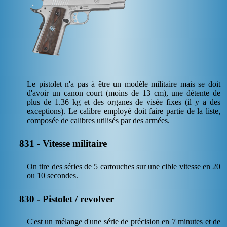
Le pistolet n'a pas à être un modèle militaire mais se doit
d'avoir un canon court (moins de 13 cm), une détente de
plus de 1.36 kg et des organes de visée fixes (il y a des
exceptions). Le calibre employé doit faire partie de la liste,
composée de calibres utilisés par des armées.
831 - Vitesse militaire
On tire des séries de 5 cartouches sur une cible vitesse en 20
ou 10 secondes.
830 - Pistolet / revolver
C'est un mélange d'une série de précision en 7 minutes et de