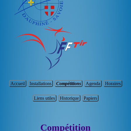
Accueil
Installations
Compétitions
Agenda
Horaires
Liens utiles
Historique
Papiers
Compétition