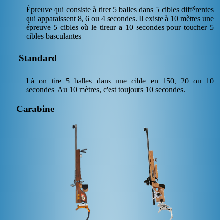
Épreuve qui consiste à tirer 5 balles dans 5 cibles différentes
qui apparaissent 8, 6 ou 4 secondes. Il existe à 10 mètres une
épreuve 5 cibles où le tireur a 10 secondes pour toucher 5
cibles basculantes.
Standard
Là on tire 5 balles dans une cible en 150, 20 ou 10
secondes. Au 10 mètres, c'est toujours 10 secondes.
Carabine