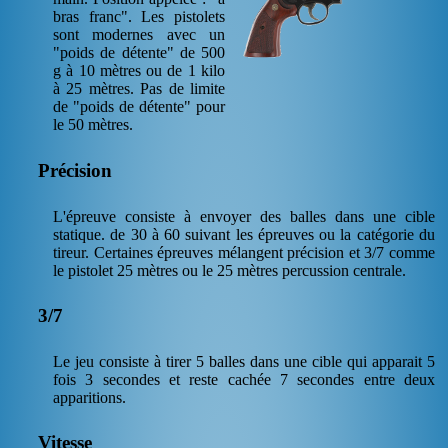
bras franc". Les pistolets
sont modernes avec un
"poids de détente" de 500
g à 10 mètres ou de 1 kilo
à 25 mètres. Pas de limite
de "poids de détente" pour
le 50 mètres.
Précision
L'épreuve consiste à envoyer des balles dans une cible
statique. de 30 à 60 suivant les épreuves ou la catégorie du
tireur. Certaines épreuves mélangent précision et 3/7 comme
le pistolet 25 mètres ou le 25 mètres percussion centrale.
3/7
Le jeu consiste à tirer 5 balles dans une cible qui apparait 5
fois 3 secondes et reste cachée 7 secondes entre deux
apparitions.
Vitesse