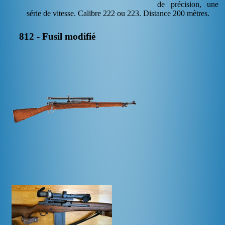
de précision, une
série de vitesse. Calibre 222 ou 223. Distance 200 mètres.
812 - Fusil modifié