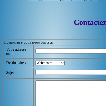
Contactez
Formulaire pour nous contater
Votre adresse
mail :
Destinataire :
Sujet :